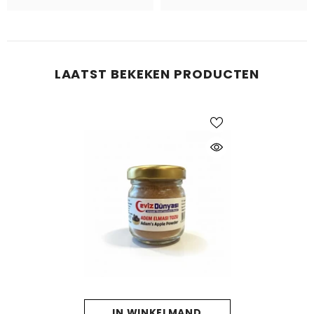
LAATST BEKEKEN PRODUCTEN
IN WINKELMAND