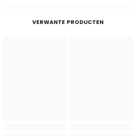
VERWANTE PRODUCTEN