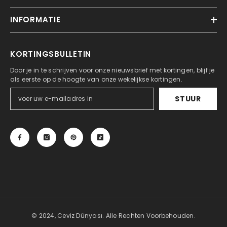
INFORMATIE
KORTINGSBULLETIN
Door je in te schrijven voor onze nieuwsbrief met kortingen, blijf je
als eerste op de hoogte van onze wekelijkse kortingen.
STUUR
© 2024, Ceviz Dünyası. Alle Rechten Voorbehouden.