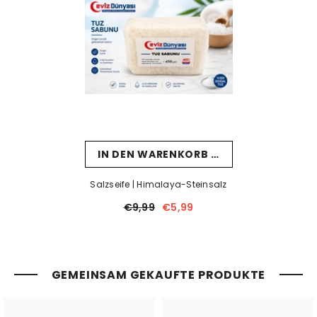
IN DEN WARENKORB LEGEN
Salzseife | Himalaya-Steinsalz
€9,99
€5,99
GEMEINSAM GEKAUFTE PRODUKTE