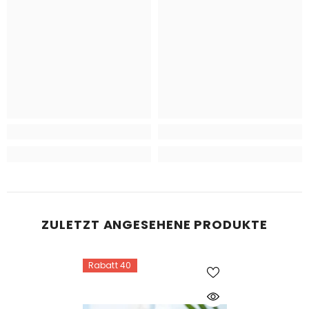
ZULETZT ANGESEHENE PRODUKTE
Rabatt 40