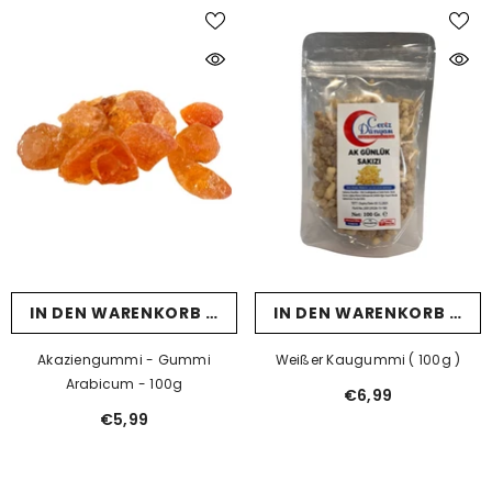
IN DEN WARENKORB LEGEN
IN DEN WARENKORB LEG
Akaziengummi - Gummi
Weißer Kaugummi ( 100g )
Arabicum - 100g
€6,99
€5,99