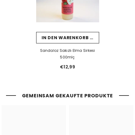
IN DEN WARENKORB LEGEN
Sandaloz Sakızlı Elma Sirkesi
500mlç
€12,99
GEMEINSAM GEKAUFTE PRODUKTE