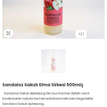
1
/
1
Sandaloz Sakızlı Elma Sirkesi 500mlç
Sandaloz Sakızlı Apfelessig Der aus frischen Äpfeln nach
traditioneller natürlicher Fermentationsmethode hergestellte
Sandaloz Sakızlı Apfelessig...