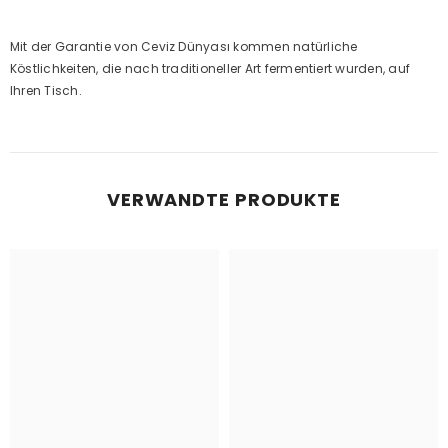
Mit der Garantie von Ceviz Dünyası kommen natürliche
Köstlichkeiten, die nach traditioneller Art fermentiert wurden, auf
Ihren Tisch.
VERWANDTE PRODUKTE