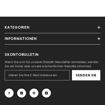
KATEGORIEN
INFORMATIONEN
SKONTOBULLETIN
Wenn Sie sich für unseren Rabatt-Newsletter anmelden, werden
Sie als Erster über unsere wöchentlichen Rabatte informiert.
SENDEN SIE