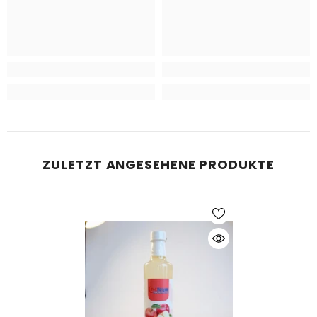
ZULETZT ANGESEHENE PRODUKTE