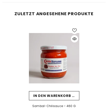
ZULETZT ANGESEHENE PRODUKTE
IN DEN WARENKORB LEGEN
Sambal-Chilisauce – 460 G