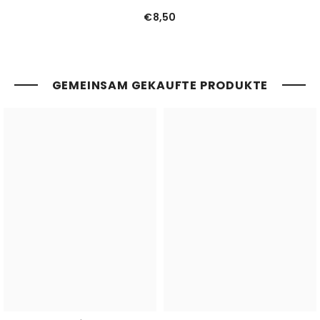
€8,50
GEMEINSAM GEKAUFTE PRODUKTE