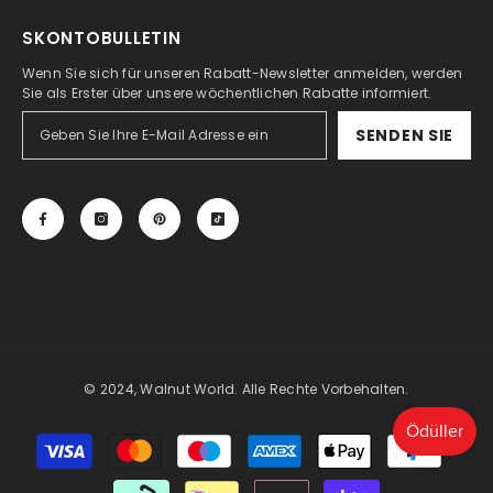
SKONTOBULLETIN
Wenn Sie sich für unseren Rabatt-Newsletter anmelden, werden
Sie als Erster über unsere wöchentlichen Rabatte informiert.
SENDEN SIE
© 2024, Walnut World. Alle Rechte Vorbehalten.
Zahlungsmöglichkeiten