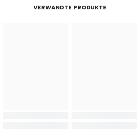
VERWANDTE PRODUKTE