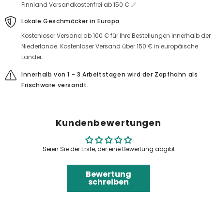
Finnland Versandkostenfrei ab 150 € ✅
Lokale Geschmäcker in Europa
Kostenloser Versand ab 100 € für Ihre Bestellungen innerhalb der
Niederlande. Kostenloser Versand über 150 € in europäische
Länder.
Innerhalb von 1 - 3 Arbeitstagen wird der Zapfhahn als
Frischware versandt.
Kundenbewertungen
Seien Sie der Erste, der eine Bewertung abgibt
Bewertung
schreiben