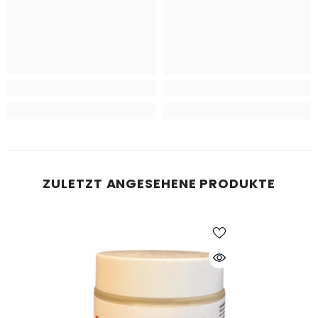
ZULETZT ANGESEHENE PRODUKTE