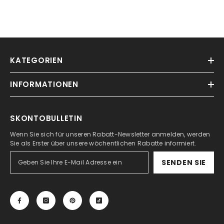
KATEGORIEN
INFORMATIONEN
SKONTOBULLETIN
Wenn Sie sich für unseren Rabatt-Newsletter anmelden, werden
Sie als Erster über unsere wöchentlichen Rabatte informiert.
SENDEN SIE