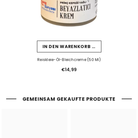
IN DEN WARENKORB LEGEN
Reiskleie-Öl-Bleichcreme (50 Ml)
€14,99
GEMEINSAM GEKAUFTE PRODUKTE