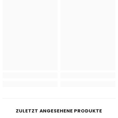
ZULETZT ANGESEHENE PRODUKTE