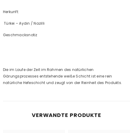
Herkunft:
Türkei – Aydın / Nazilli
Geschmacksnotiz
Die im Laufe der Zeit im Rahmen des natürlichen
Gärungsprozesses entstehende weiße Schicht ist eine rein
natürliche Hefeschicht und zeugt von der Reinheit des Produkts.
VERWANDTE PRODUKTE