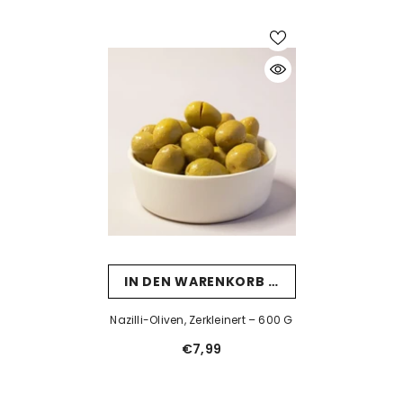
IN DEN WARENKORB LEGEN
Nazilli-Oliven, Zerkleinert – 600 G
€7,99