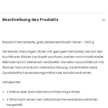
Beschreibung des Produkts
Natürlich fermentierte, grob zerkleinerte Nazilli-Oliven – 600 g
Die kleinen, fleischigen Oliven mit geringem Kernanteil, die auf den
fruchtbaren Böden von Nazilli wachsen, werden nach traditioneller
Methode durch Zerkleinern verarbeitet. Sie reifen ausschließlich mit
Wasser, Salz und durch natürliche Gärung; sie enthalten keine
Zusatzstoffe, Konservierungsmittel oder künstliche Aromen.
Höhepunkte
✔ Kleine, aber aromatische und fleischige Oliven
✔ Wird nach einem rein natürlichen Fermentationsverfahren
hergestellt