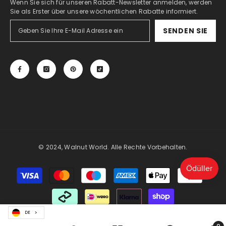
Wenn Sie sich für unseren Rabatt-Newsletter anmelden, werden
Sie als Erster über unsere wöchentlichen Rabatte informiert.
SENDEN SIE
© 2024, Walnut World. Alle Rechte Vorbehalten.
Zahlungsmöglichkeiten
DE