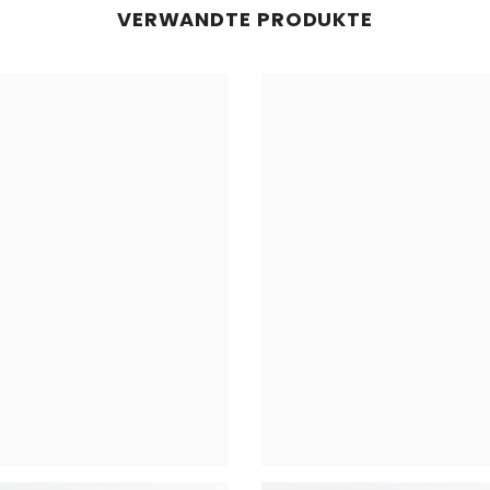
VERWANDTE PRODUKTE