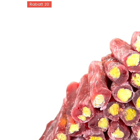
Rabatt 20