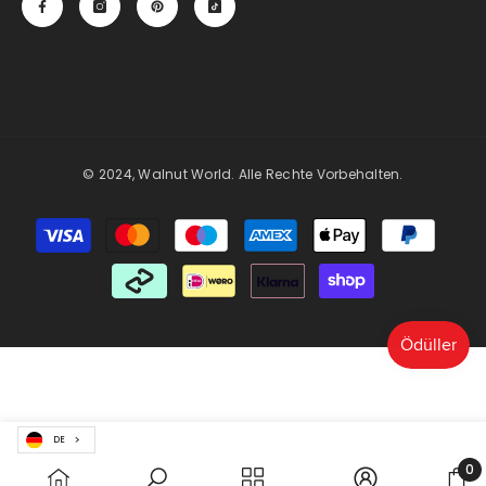
© 2024, Walnut World. Alle Rechte Vorbehalten.
Zahlungsmöglichkeiten
DE
0