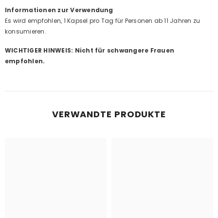
Informationen zur Verwendung
Es wird empfohlen, 1 Kapsel pro Tag für Personen ab 11 Jahren zu
konsumieren.
WICHTIGER HINWEIS: Nicht für schwangere Frauen
empfohlen.
VERWANDTE PRODUKTE