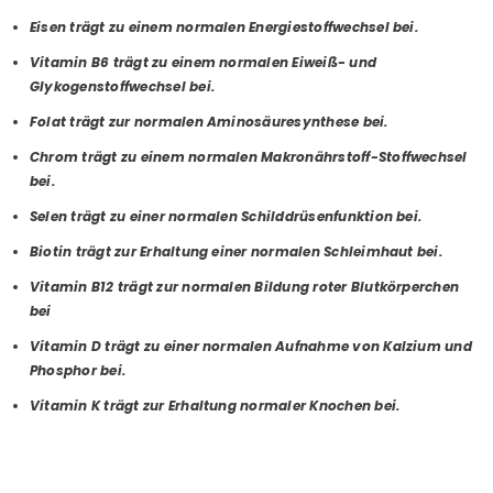
Eisen trägt zu einem normalen Energiestoffwechsel bei.
Vitamin B6 trägt zu einem normalen Eiweiß- und
Glykogenstoffwechsel bei.
Folat trägt zur normalen Aminosäuresynthese bei.
Chrom trägt zu einem normalen Makronährstoff-Stoffwechsel
bei.
Selen trägt zu einer normalen Schilddrüsenfunktion bei.
Biotin trägt zur Erhaltung einer normalen Schleimhaut bei.
Vitamin B12 trägt zur normalen Bildung roter Blutkörperchen
bei
Vitamin D trägt zu einer normalen Aufnahme von Kalzium und
Phosphor bei.
Vitamin K trägt zur Erhaltung normaler Knochen bei.