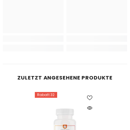
ZULETZT ANGESEHENE PRODUKTE
Rabatt 32