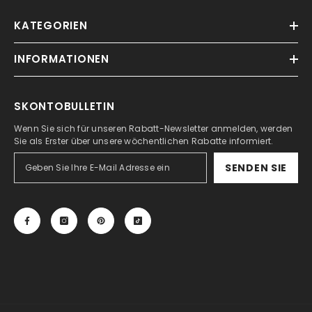
KATEGORIEN
INFORMATIONEN
SKONTOBULLETIN
Wenn Sie sich für unseren Rabatt-Newsletter anmelden, werden
Sie als Erster über unsere wöchentlichen Rabatte informiert.
SENDEN SIE