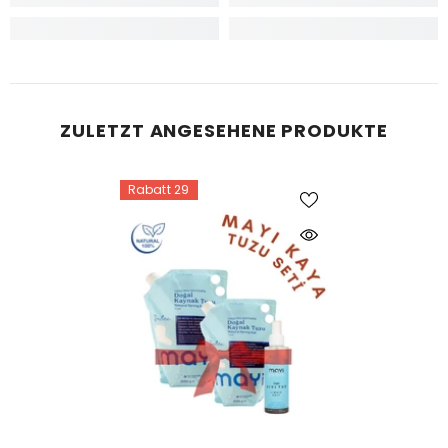
ZULETZT ANGESEHENE PRODUKTE
Rabatt 29