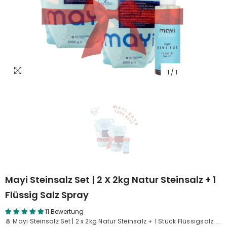
1
/
1
Mayi Steinsalz Set | 2 X 2kg Natur Steinsalz + 1
Flüssig Salz Spray
11 Bewertung
🧂 Mayi Steinsalz Set | 2 x 2kg Natur Steinsalz + 1 Stück Flüssigsalz....