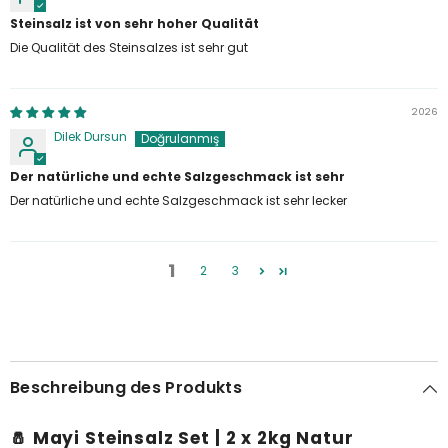
Steinsalz ist von sehr hoher Qualität
Die Qualität des Steinsalzes ist sehr gut
2026
Dilek Dursun
Der natürliche und echte Salzgeschmack ist sehr
Der natürliche und echte Salzgeschmack ist sehr lecker
1
2
3
Beschreibung des Produkts
🧂
Mayi Steinsalz Set | 2 x 2kg Natur