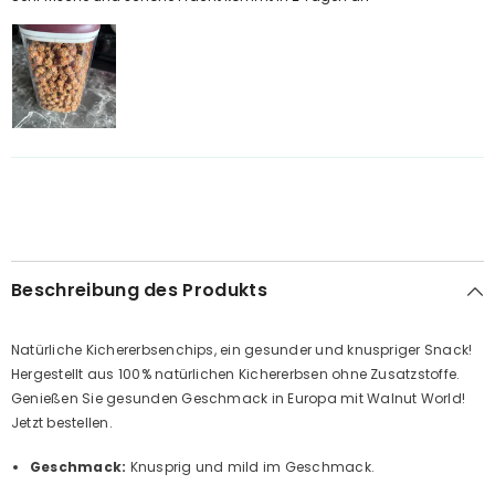
Beschreibung des Produkts
Natürliche Kichererbsenchips, ein gesunder und knuspriger Snack!
Hergestellt aus 100% natürlichen Kichererbsen ohne Zusatzstoffe.
Genießen Sie gesunden Geschmack in Europa mit Walnut World!
Jetzt bestellen.
Geschmack:
Knusprig und mild im Geschmack.