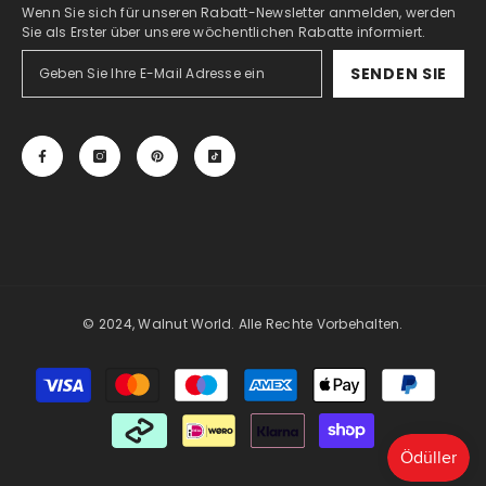
Wenn Sie sich für unseren Rabatt-Newsletter anmelden, werden
Sie als Erster über unsere wöchentlichen Rabatte informiert.
SENDEN SIE
© 2024, Walnut World. Alle Rechte Vorbehalten.
Zahlungsmöglichkeiten