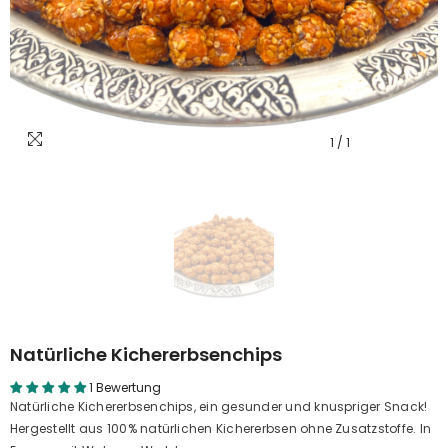
1
/
1
Natürliche Kichererbsenchips
1 Bewertung
Natürliche Kichererbsenchips, ein gesunder und knuspriger Snack!
Hergestellt aus 100% natürlichen Kichererbsen ohne Zusatzstoffe. In