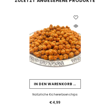
ZULETZT ANGESEHENE PRODUKTE
IN DEN WARENKORB LEGEN
Natürliche Kichererbsenchips
€4,99