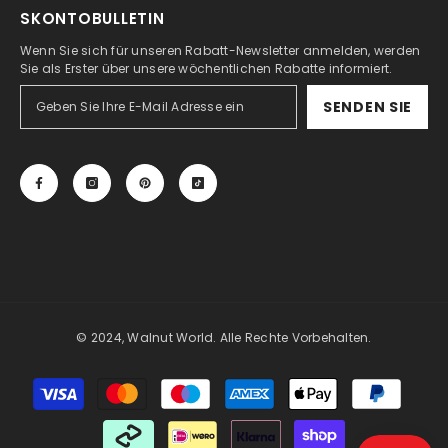
SKONTOBULLETIN
Wenn Sie sich für unseren Rabatt-Newsletter anmelden, werden
Sie als Erster über unsere wöchentlichen Rabatte informiert.
SENDEN SIE
© 2024, Walnut World. Alle Rechte Vorbehalten.
Zahlungsmöglichkeiten