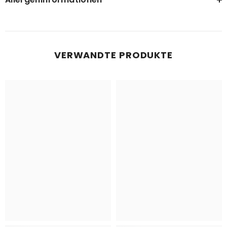
VERWANDTE PRODUKTE