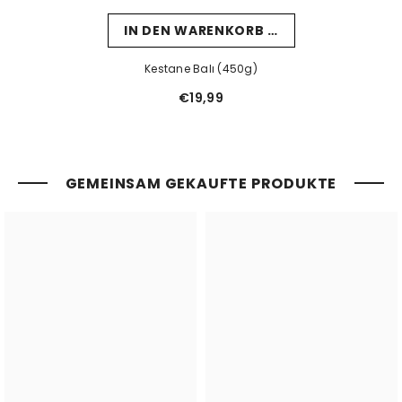
IN DEN WARENKORB LEGEN
Kestane Balı (450g)
€19,99
GEMEINSAM GEKAUFTE PRODUKTE