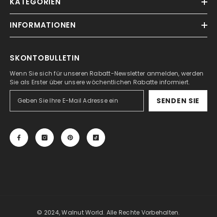
KATEGORIEN
INFORMATIONEN
SKONTOBULLETIN
Wenn Sie sich für unseren Rabatt-Newsletter anmelden, werden
Sie als Erster über unsere wöchentlichen Rabatte informiert.
SENDEN SIE
© 2024, Walnut World. Alle Rechte Vorbehalten.