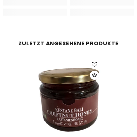
ZULETZT ANGESEHENE PRODUKTE