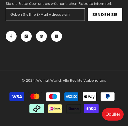
Sie als Erster über unsere wöchentlichen Rabatte informiert.
SENDEN SIE
© 2024, Walnut World. Alle Rechte Vorbehalten.
Zahlungsmöglichkeiten