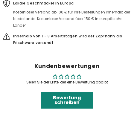
Lokale Geschmäcker in Europa
Kostenloser Versand ab 100 € für Ihre Bestellungen innerhalb der
Niederlande. Kostenloser Versand über 150 € in europäische
Länder.
Innerhalb von 1 - 3 Arbeitstagen wird der Zapfhahn als
Frischware versandt.
Kundenbewertungen
Seien Sie der Erste, der eine Bewertung abgibt
Bewertung
schreiben