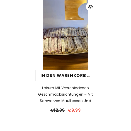
IN DEN WARENKORB LEGEN
Lokum Mit Verschiedenen
Geschmacksrichtungen – Mit
Schwarzen Maulbeeren Und
Natur – 500 G –
€12,99
€9,99