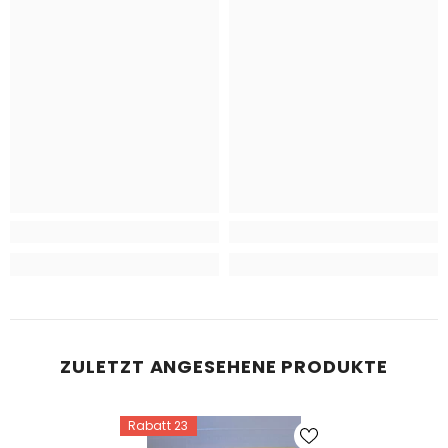
ZULETZT ANGESEHENE PRODUKTE
Rabatt 23