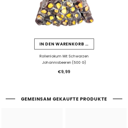
IN DEN WARENKORB LEGEN
Rollenlokum Mit Schwarzen
Johannisbeeren (500 G)
€9,99
GEMEINSAM GEKAUFTE PRODUKTE