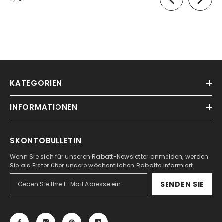
KATEGORIEN
INFORMATIONEN
SKONTOBULLETIN
Wenn Sie sich für unseren Rabatt-Newsletter anmelden, werden
Sie als Erster über unsere wöchentlichen Rabatte informiert.
SENDEN SIE