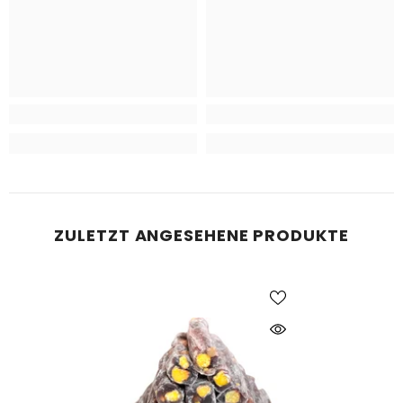
ZULETZT ANGESEHENE PRODUKTE