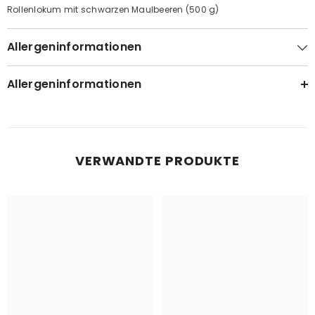
Rollenlokum mit schwarzen Maulbeeren (500 g)
Allergeninformationen
Allergeninformationen
VERWANDTE PRODUKTE