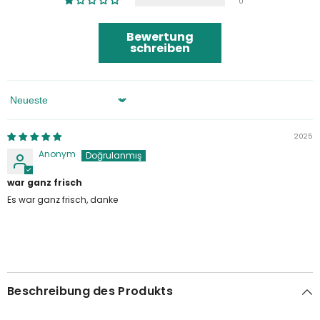
0
Bewertung
schreiben
Sortieren Nach
2025
Anonym
war ganz frisch
Es war ganz frisch, danke
Beschreibung des Produkts