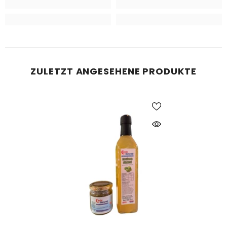
ZULETZT ANGESEHENE PRODUKTE