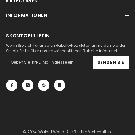
KATEGORIEN
INFORMATIONEN
SKONTOBULLETIN
Wenn Sie sich für unseren Rabatt-Newsletter anmelden, werden
Sie als Erster über unsere wöchentlichen Rabatte informiert.
SENDEN SIE
© 2024, Walnut World. Alle Rechte Vorbehalten.