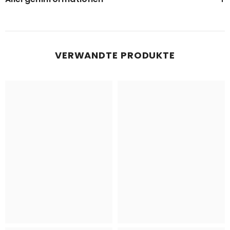
VERWANDTE PRODUKTE