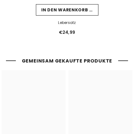
IN DEN WARENKORB LEGEN
Lebersatz
€24,99
GEMEINSAM GEKAUFTE PRODUKTE