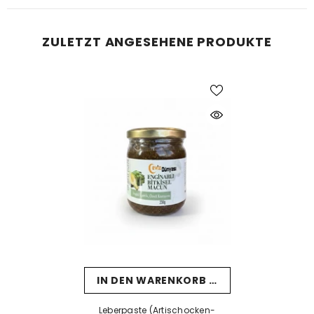
ZULETZT ANGESEHENE PRODUKTE
IN DEN WARENKORB LEGEN
Leberpaste (Artischocken-