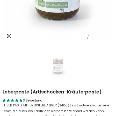
1
/
1
Leberpaste (Artischocken-Kräuterpaste)
3 Bewertung
LIVER PASTE MIT ENGINEERED LIVER (240g) Es ist notwendig, unsere
Leber, die auch als Fabrik des Körpers bezeichnet werden kann,