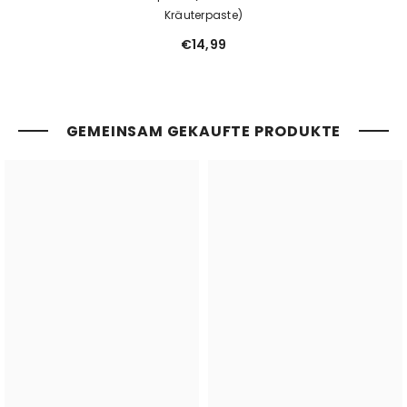
Kräuterpaste)
€14,99
GEMEINSAM GEKAUFTE PRODUKTE