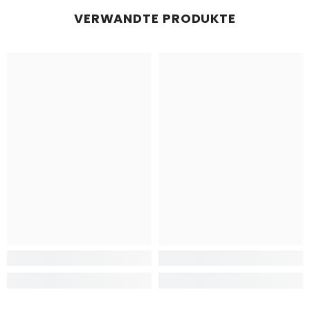
VERWANDTE PRODUKTE