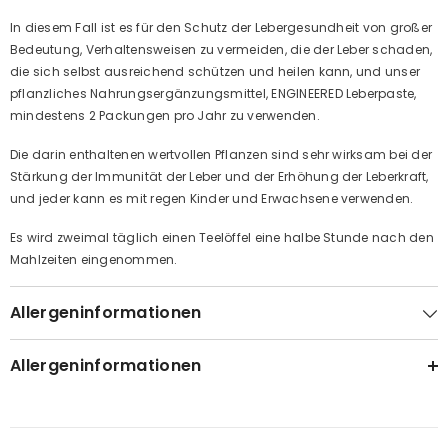
In diesem Fall ist es für den Schutz der Lebergesundheit von großer
Bedeutung, Verhaltensweisen zu vermeiden, die der Leber schaden,
die sich selbst ausreichend schützen und heilen kann, und unser
pflanzliches Nahrungsergänzungsmittel, ENGINEERED Leberpaste,
mindestens 2 Packungen pro Jahr zu verwenden.
Die darin enthaltenen wertvollen Pflanzen sind sehr wirksam bei der
Stärkung der Immunität der Leber und der Erhöhung der Leberkraft,
und jeder kann es mit regen Kinder und Erwachsene verwenden.
Es wird zweimal täglich einen Teelöffel eine halbe Stunde nach den
Mahlzeiten eingenommen.
Allergeninformationen
Allergeninformationen