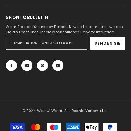
SKONTOBULLETIN
Wenn Sie sich für unseren Rabatt-Newsletter anmelden, werden
Sie als Erster über unsere wöchentlichen Rabatte informiert.
SENDEN SIE
© 2024, Walnut World. Alle Rechte Vorbehalten.
Zahlungsmöglichkeiten