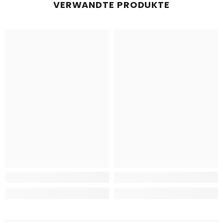
VERWANDTE PRODUKTE