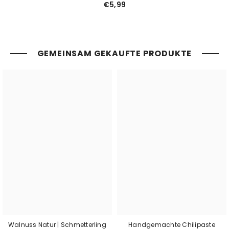
€5,99
GEMEINSAM GEKAUFTE PRODUKTE
Walnuss Natur | Schmetterling
Handgemachte Chilipaste