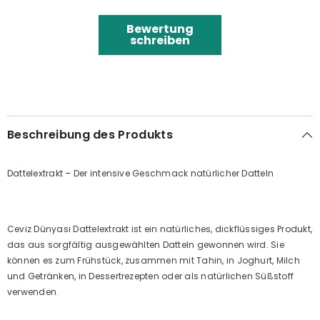
Bewertung
schreiben
Beschreibung des Produkts
Dattelextrakt – Der intensive Geschmack natürlicher Datteln
Ceviz Dünyası Dattelextrakt ist ein natürliches, dickflüssiges Produkt,
das aus sorgfältig ausgewählten Datteln gewonnen wird. Sie
können es zum Frühstück, zusammen mit Tahin, in Joghurt, Milch
und Getränken, in Dessertrezepten oder als natürlichen Süßstoff
verwenden.