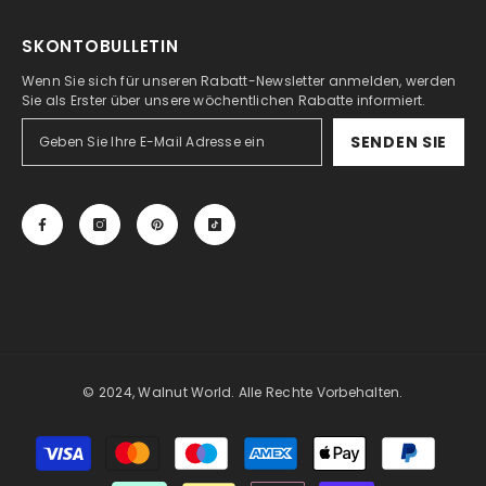
SKONTOBULLETIN
Wenn Sie sich für unseren Rabatt-Newsletter anmelden, werden
Sie als Erster über unsere wöchentlichen Rabatte informiert.
SENDEN SIE
© 2024, Walnut World. Alle Rechte Vorbehalten.
Zahlungsmöglichkeiten