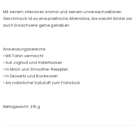
Mit seinem intensiven Aroma und seinem unverwechselbaren
Geschmack ist es eine praktische Alternative, die sowohl Kinder als
auch Erwachsene gerne genießen.
Anwendungsbereiche
• Mit Tahin vermischt
• Auf Joghurt und Haferflocken
• In Milch und Smoothie-Rezepten
• In Desserts und Backwaren
• Als natürlicher Süßstoff zum Frühstück
Nettogewicht:
315 g