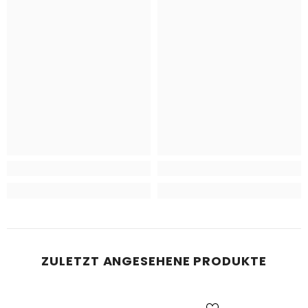
ZULETZT ANGESEHENE PRODUKTE