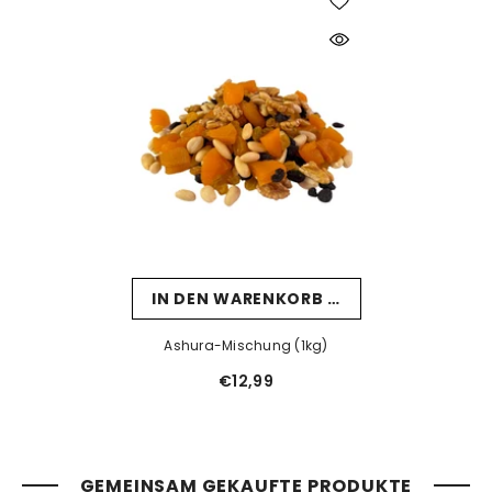
IN DEN WARENKORB LEGEN
Ashura-Mischung (1kg)
€12,99
GEMEINSAM GEKAUFTE PRODUKTE