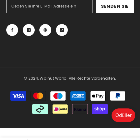
SENDEN SIE
© 2024, Walnut World. Alle Rechte Vorbehalten.
Zahlungsmöglichkeiten