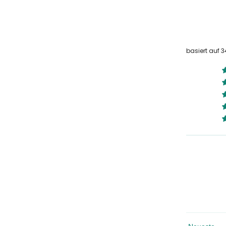
basiert auf 