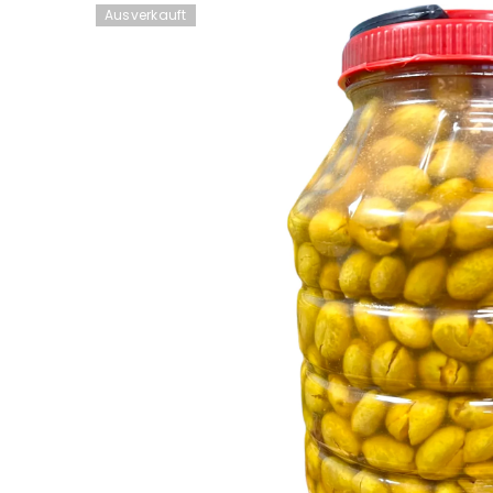
Ausverkauft